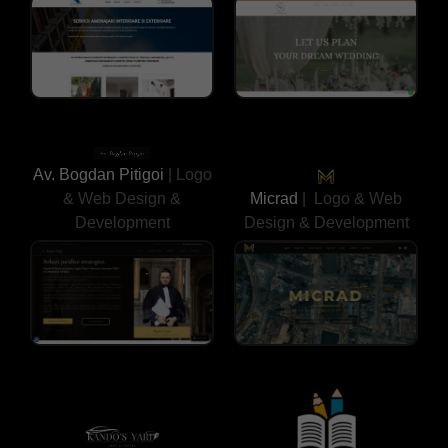
Av. Bogdan Pitigoi
| Logo
& Web Design &
Micrad
| Logo & Web
Development
Design & Development