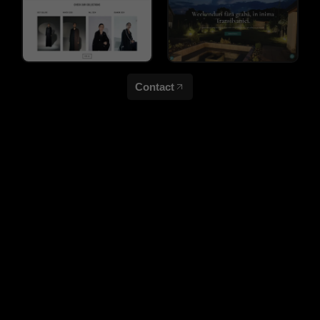
Contact