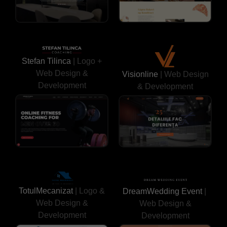
Stefan Tilinca
| Logo +
Web Design &
Visionline
| Web Design
Development
& Development
TotulMecanizat
| Logo &
DreamWedding Event
|
Web Design &
Web Design &
Development
Development